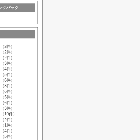
ックバック
（2件）
（2件）
（2件）
（3件）
（4件）
（5件）
（6件）
（3件）
（6件）
（5件）
（6件）
（3件）
（10件）
（4件）
（1件）
（4件）
（5件）