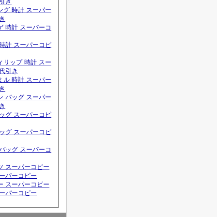
代引き
グ 時計 スーパー
き
 時計 スーパーコ
時計 スーパーコピ
リップ 時計 スー
 代引き
ル 時計 スーパー
き
 バッグ スーパー
き
ッグ スーパーコピ
ッグ スーパーコピ
バッグ スーパーコ
ツ スーパーコピー
スーパーコピー
ー スーパーコピー
スーパーコピー