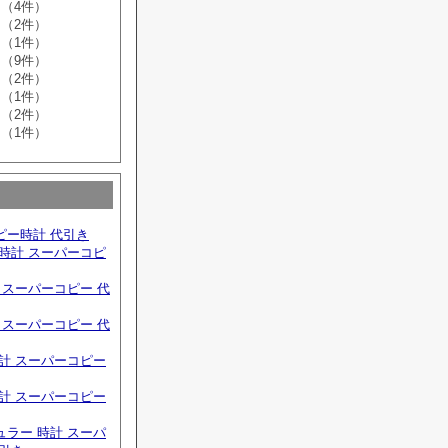
（4件）
（2件）
（1件）
（9件）
（2件）
（1件）
（2件）
（1件）
ピー時計 代引き
時計 スーパーコピ
 スーパーコピー 代
 スーパーコピー 代
計 スーパーコピー
計 スーパーコピー
ラー 時計 スーパ