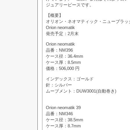
ジュアリーピースです。
【概要】
オリオン・ネオマティック・ニューブラッ
Orion neomatik
発売予定：2月末
Orion neomatik
品番：NM396
ケース径：36.4mm
ケース厚：8.5mm
価格：506,000 円
インデックス：ゴールド
針：シルバー
ムーブメント：DUW3001(自動巻き)
Orion neomatik 39
品番：NM346
ケース径：38.5mm
ケース厚：8.7mm