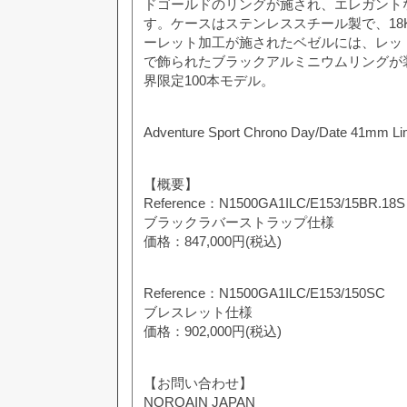
ドゴールドのリングが施され、エレガント
す。ケースはステンレススチール製で、18
ーレット加工が施されたベゼルには、レッ
で飾られたブラックアルミニウムリングが
界限定100本モデル。
Adventure Sport Chrono Day/Date 41mm Lim
【概要】
Reference：N1500GA1ILC/E153/15BR.18S
ブラックラバーストラップ仕様
価格：847,000円(税込)
Reference：N1500GA1ILC/E153/150SC
ブレスレット仕様
価格：902,000円(税込)
【お問い合わせ】
NORQAIN JAPAN