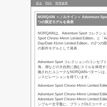
戻る
RSS
管理者用
NORQAIN ＜ノルケイン＞ Adventure S
つの限定モデルを発表
NORQAINは、Adventure Sport コレクシ
Sport Chrono 44mm Limited Edition」と「Ad
Day/Date 41mm Limited Edition」
の新作モデルとして発表
Adventure Sport コレクションのコン
海、湖などの大自然に挑むスリルを体現す
施されたユニークなNORQAINパターン
ンスピレーションを得ています。
Adventure Sport Chrono 44mm Limited Editi
Adventure Sport Chrono 44mm Limited Editi
Adventure Sport Chrono 44mm Limite
ンブルー文字盤に、ブラックDLCコーティ